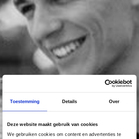
Toestemming
Details
Over
Deze website maakt gebruik van cookies
We gebruiken cookies om content en advertenties te