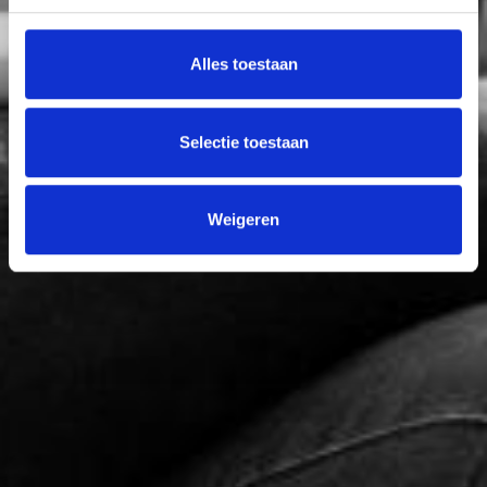
Alles toestaan
Selectie toestaan
Weigeren