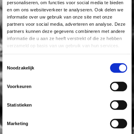
personaliseren, om functies voor social media te bieden
en om ons websiteverkeer te analyseren. Ook delen we
informatie over uw gebruik van onze site met onze
partners voor social media, adverteren en analyse. Deze
partners kunnen deze gegevens combineren met andere
informatie die u aan ze heeft verstrekt of die ze hebben
verzameld op basis van uw gebruik van hun services.
Toestemmingsselectie
Noodzakelijk
Voorkeuren
Statistieken
Marketing